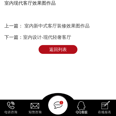
室内现代客厅效果图作品
上一篇：
室内新中式客厅装修效果图作品
下一篇：
室内设计-现代轻奢客厅
返回列表