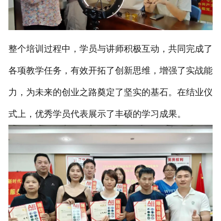
整个培训过程中，学员与讲师积极互动，共同完成了
各项教学任务，有效开拓了创新思维，增强了实战能
力，为未来的创业之路奠定了坚实的基石。
在结业仪
式上，优秀学员代表展示了丰硕的学习成果。