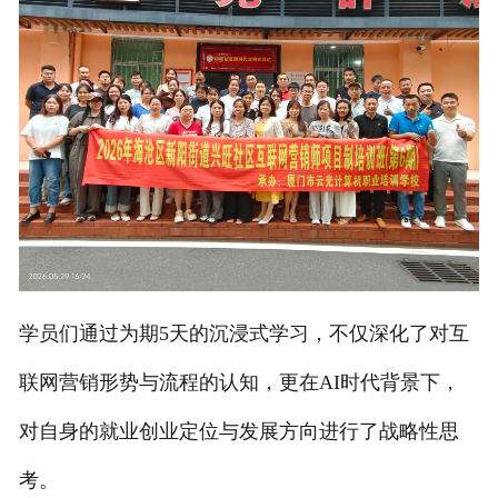
学员们通过为期5天的沉浸式学习，
不仅深化了对互
联网营销形势与流程的认知，更在AI时代背景下，
对自身的就业创业定位与发展方向进行了战略性思
考。