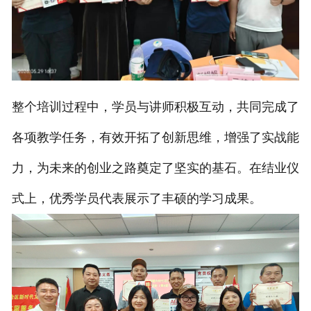
整个培训过程中，学员与讲师积极互动，共同完成了
各项教学任务，有效开拓了创新思维，增强了实战能
力，为未来的创业之路奠定了坚实的基石。
在结业仪
式上，优秀学员代表展示了丰硕的学习成果。