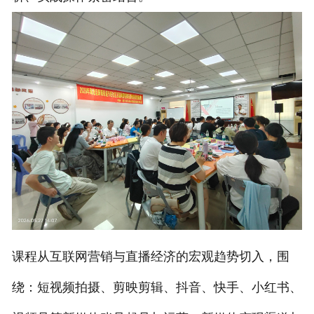
课程
从互联网营销与直播经济的宏观趋势切入，围
绕：短视频拍摄、剪映剪辑、抖音、快手、小红书、