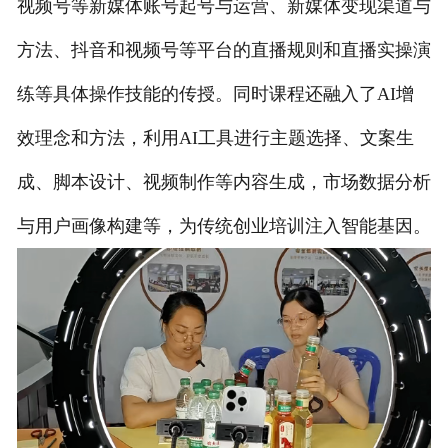
视频号等新媒体账号起号与运营、新媒体变现渠道与
方法、抖音和视频号等平台的直播规则和直播实操演
练等具体操作技能的传授。同时课程还融入了AI增
效理念和方法，利用AI工具进行
主题选择、文案生
成、脚本设计、视频制作等
内容生成，市场数据分析
与用户画像构建等，为传统创业培训注入智能基因。