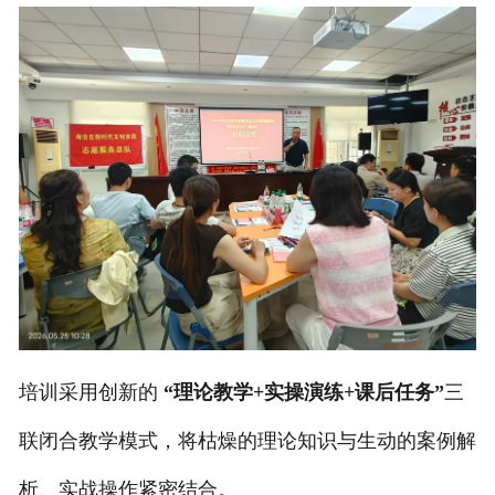
培训采用创新的
“理论教学+实操演练+课后任务”
三
联闭合教学模式，将枯燥的理论知识与生动的案例解
析、实战操作紧密结合。