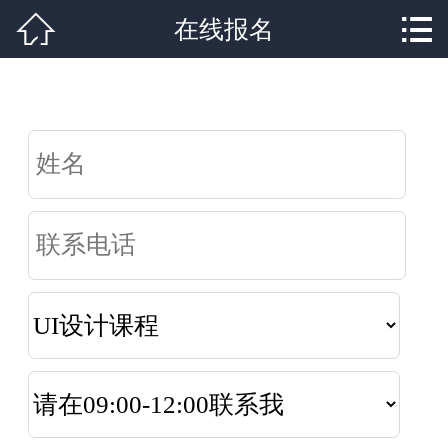


网站首页

在线报名
关于我们
专业课程
学校新闻
成功学子
行业资讯
学生作品
联系我们
在线报名