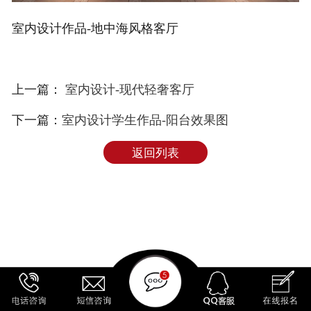
室内设计作品-地中海风格客厅
上一篇：
室内设计-现代轻奢客厅
下一篇：
室内设计学生作品-阳台效果图
返回列表